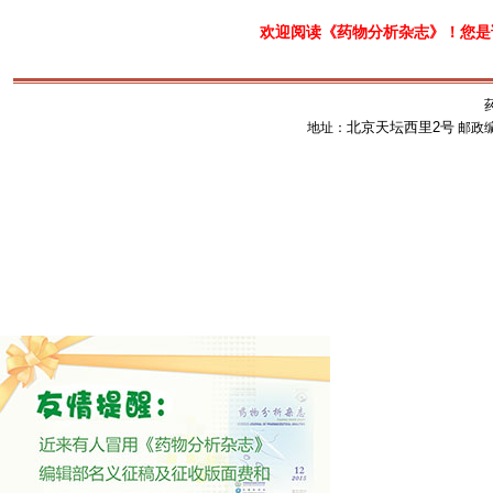
欢迎阅读《药物分析杂志》！您
北京天坛西里2号
地址：
邮政编