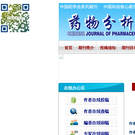
首页
期刊简介
投稿须知
期刊目
在线办公区
作
作者