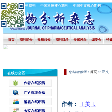
首页
期刊简介
投稿须知
期刊目录
专家风采
编委会
特
首页
正文
您当前的位置：
>>
在线办公区
作者：
王美玉