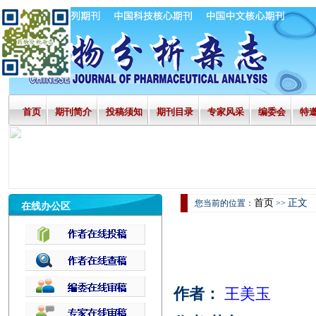
首页
期刊简介
投稿须知
期刊目录
专家风采
编委会
特
首页
正文
您当前的位置：
>>
在线办公区
作者：
王美玉