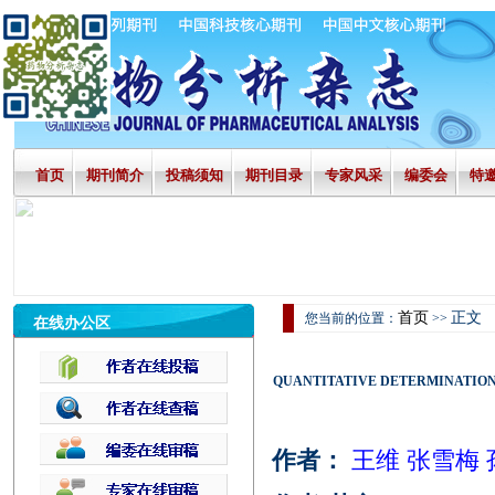
首页
期刊简介
投稿须知
期刊目录
专家风采
编委会
特
首页
正文
您当前的位置：
>>
在线办公区
QUANTITATIVE DETERMINATION
作者：
王维 张雪梅